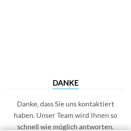
DANKE
Danke, dass Sie uns kontaktiert
haben. Unser Team wird Ihnen so
schnell wie möglich antworten.