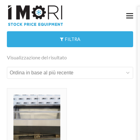
FILTRA
Visualizzazione del risultato