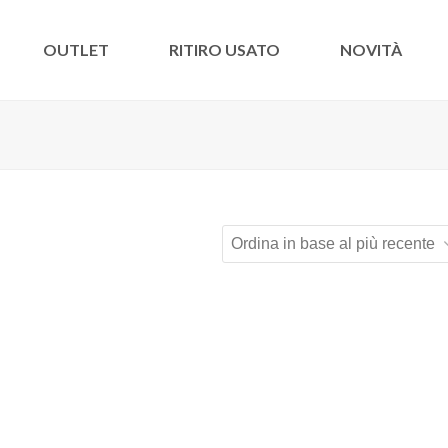
OUTLET
RITIRO USATO
NOVITÀ