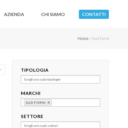
AZIENDA
CHI SIAMO
CONTATTI
Home
»
Sud forni
TIPOLOGIA
MARCHI
SUD FORNI
SETTORE