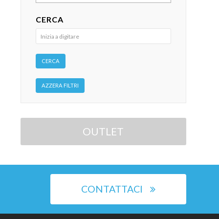
CERCA
OUTLET
CONTATTACI