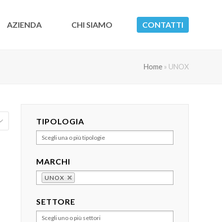
AZIENDA
CHI SIAMO
CONTATTI
Home
»
UNOX
TIPOLOGIA
MARCHI
UNOX
SETTORE