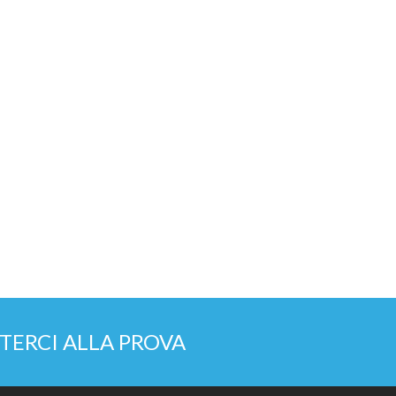
TERCI ALLA PROVA