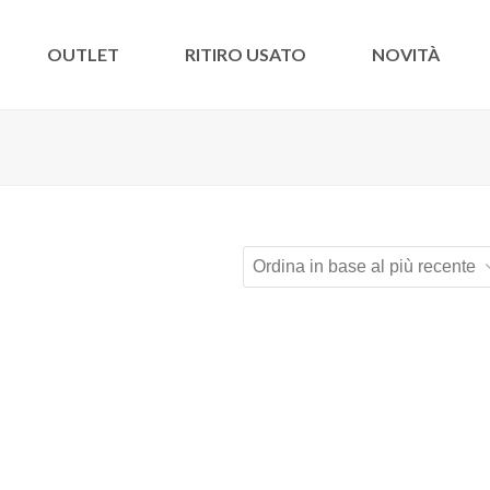
OUTLET
RITIRO USATO
NOVITÀ