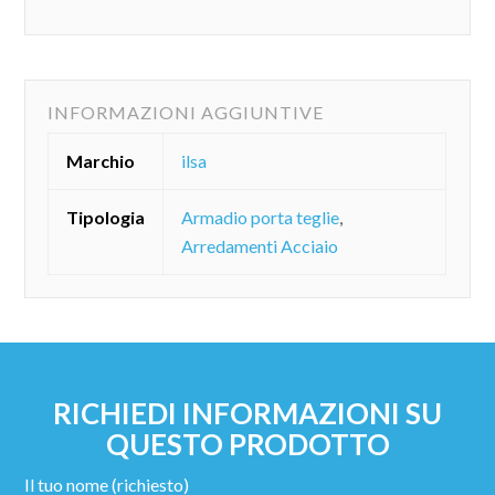
INFORMAZIONI AGGIUNTIVE
Marchio
ilsa
Tipologia
Armadio porta teglie
,
Arredamenti Acciaio
RICHIEDI INFORMAZIONI SU
QUESTO PRODOTTO
Il tuo nome (richiesto)