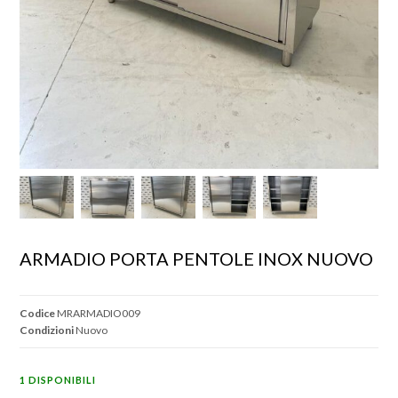
ARMADIO PORTA PENTOLE INOX NUOVO
Codice
MRARMADIO009
Condizioni
Nuovo
1 DISPONIBILI