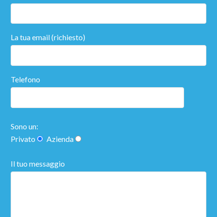
La tua email (richiesto)
Telefono
Sono un:
Privato
Azienda
Il tuo messaggio