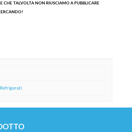
 CHE TALVOLTA NON RIUSCIAMO A PUBBLICARE
 CERCANDO!
Refrigerati
ODOTTO