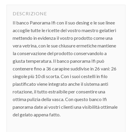
DESCRIZIONE
Il banco Panorama Ifi con il suo desing e le sue linee
accoglie tutte le ricette del vostro maestro gelatieri
mettendo in evidenza il vostro prodotto come una
vera vetrina, con le sue chiusure ermetiche mantiene
la conservazione del prodotto conservandolo a
giusta temperatura. Il banco panorama Ifi può
contenere fino a 36 carapine suddivise in 26 vani: 26
singole più 10 di scorta. Con i suoi cestelli in filo
plastificato viene integrato anche il sistema anti
rotazione, il tutto estraibile per consentire una
ottima pulizia della vasca. Con questo banco Ifi
panorama date ai vostri clienti una visibilità ottimale
del gelato appena fatto.