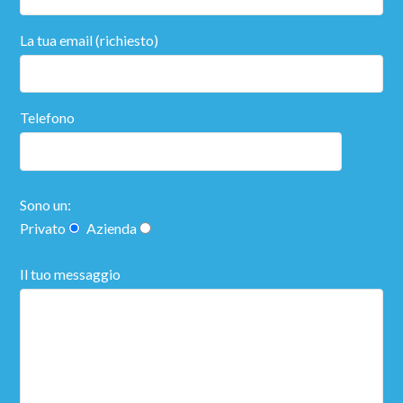
La tua email (richiesto)
Telefono
Sono un:
Privato
Azienda
Il tuo messaggio