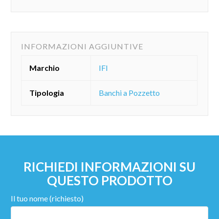
INFORMAZIONI AGGIUNTIVE
Marchio
IFI
Tipologia
Banchi a Pozzetto
RICHIEDI INFORMAZIONI SU
QUESTO PRODOTTO
Il tuo nome (richiesto)