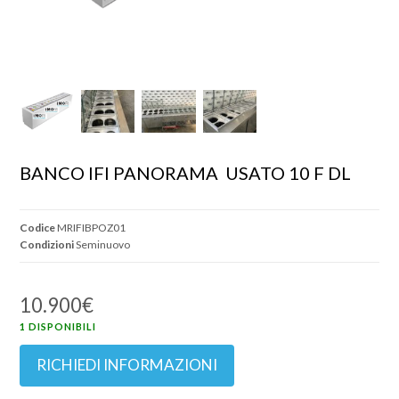
BANCO IFI PANORAMA  USATO 10 F DL
Codice
MRIFIBPOZ01
Condizioni
Seminuovo
10.900
€
1 DISPONIBILI
RICHIEDI INFORMAZIONI