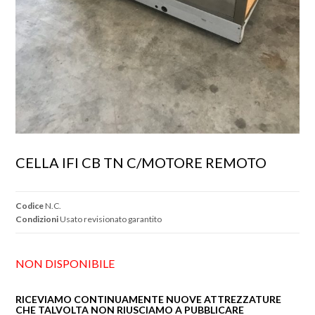
CELLA IFI CB TN C/MOTORE REMOTO
Codice
N.C.
Condizioni
Usato revisionato garantito
NON DISPONIBILE
RICEVIAMO CONTINUAMENTE NUOVE ATTREZZATURE
CHE TALVOLTA NON RIUSCIAMO A PUBBLICARE