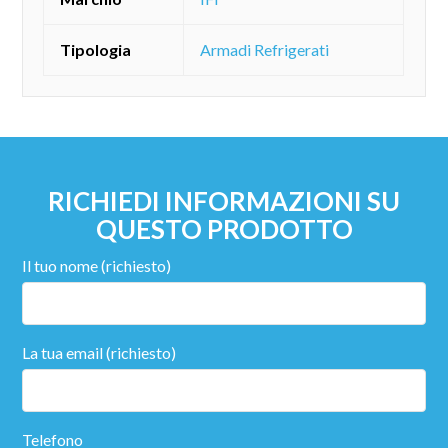
Tipologia
Armadi Refrigerati
RICHIEDI INFORMAZIONI SU
QUESTO PRODOTTO
Il tuo nome (richiesto)
La tua email (richiesto)
Telefono