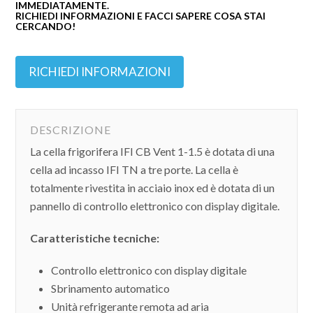
IMMEDIATAMENTE.
RICHIEDI INFORMAZIONI E FACCI SAPERE COSA STAI
CERCANDO!
RICHIEDI INFORMAZIONI
DESCRIZIONE
La cella frigorifera IFI CB Vent 1-1.5 è dotata di una
cella ad incasso IFI TN a tre porte. La cella è
totalmente rivestita in acciaio inox ed è dotata di un
pannello di controllo elettronico con display digitale.
Caratteristiche tecniche:
Controllo elettronico con display digitale
Sbrinamento automatico
Unità refrigerante remota ad aria