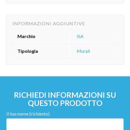
INFORMAZIONI AGGIUNTIVE
Marchio
ISA
Tipologia
Murali
RICHIEDI INFORMAZIONI SU
QUESTO PRODOTTO
Il tuo nome (richiesto)