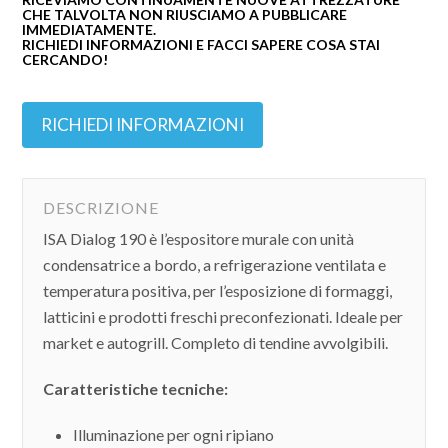
CHE TALVOLTA NON RIUSCIAMO A PUBBLICARE
IMMEDIATAMENTE.
RICHIEDI INFORMAZIONI E FACCI SAPERE COSA STAI
CERCANDO!
RICHIEDI INFORMAZIONI
DESCRIZIONE
ISA Dialog 190 è l’espositore murale con unità
condensatrice a bordo, a refrigerazione ventilata e
temperatura positiva, per l’esposizione di formaggi,
latticini e prodotti freschi preconfezionati. Ideale per
market e autogrill. Completo di tendine avvolgibili.
Caratteristiche tecniche:
Illuminazione per ogni ripiano