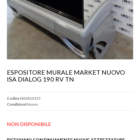
ESPOSITORE MURALE MARKET NUOVO 
ISA DIALOG 190 RV TN
Codice
ISA2810155
Condizioni
Nuovo
NON DISPONIBILE
RICEVIAMO CONTINUAMENTE NUOVE ATTREZZATURE