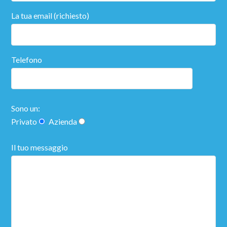
La tua email (richiesto)
Telefono
Sono un:
Privato
Azienda
Il tuo messaggio