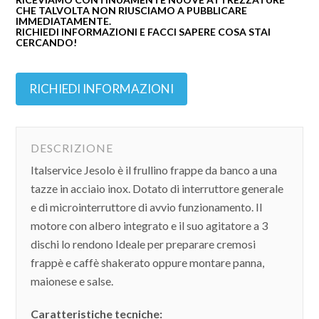
CHE TALVOLTA NON RIUSCIAMO A PUBBLICARE
IMMEDIATAMENTE.
RICHIEDI INFORMAZIONI E FACCI SAPERE COSA STAI
CERCANDO!
RICHIEDI INFORMAZIONI
DESCRIZIONE
Italservice Jesolo è il frullino frappe da banco a una
tazze in acciaio inox. Dotato di interruttore generale
e di microinterruttore di avvio funzionamento. Il
motore con albero integrato e il suo agitatore a 3
dischi lo rendono Ideale per preparare cremosi
frappè e caffè shakerato oppure montare panna,
maionese e salse.
Caratteristiche tecniche: