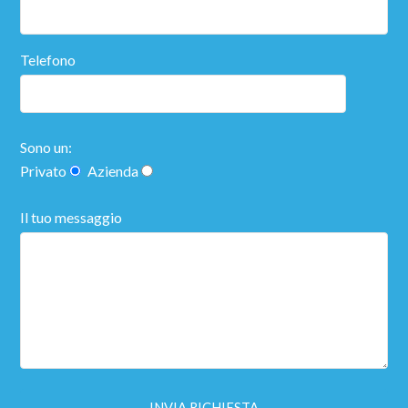
Telefono
Sono un:
Privato
Azienda
Il tuo messaggio