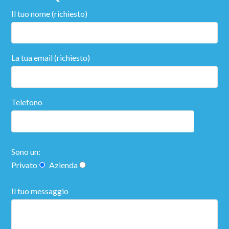
Il tuo nome (richiesto)
La tua email (richiesto)
Telefono
Sono un:
Privato
Azienda
Il tuo messaggio