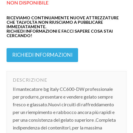
NON DISPONIBILE
RICEVIAMO CONTINUAMENTE NUOVE ATTREZZATURE
CHE TALVOLTA NON RIUSCIAMO A PUBBLICARE
IMMEDIATAMENTE.
RICHIEDI INFORMAZIONI E FACCI SAPERE COSA STAI
CERCANDO!
RICHIEDI INFORMAZIONI
DESCRIZIONE
Il mantecatore bg italy CC600-DW professionale
per produrre, presentare e vendere gelato sempre
fresco e glassato.Nuovi circuiti di raffreddamento
per un riempimento e rabbocco ancora più rapidi e
per una consistenza del gelato superiore .Completa
indipendenza dei contenitori, per la massima