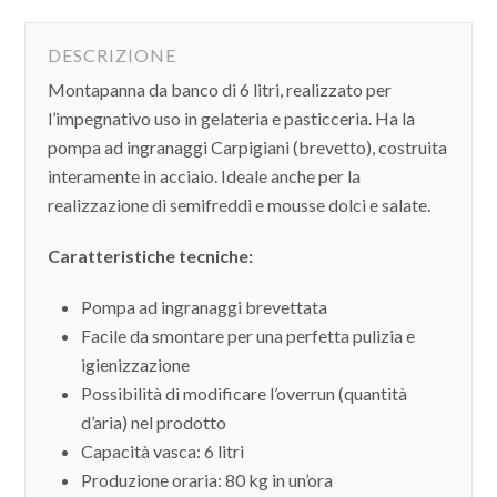
DESCRIZIONE
Montapanna da banco di 6 litri, realizzato per
l’impegnativo uso in gelateria e pasticceria. Ha la
pompa ad ingranaggi Carpigiani (brevetto), costruita
interamente in acciaio. Ideale anche per la
realizzazione di semifreddi e mousse dolci e salate.
Caratteristiche tecniche:
Pompa ad ingranaggi brevettata
Facile da smontare per una perfetta pulizia e
igienizzazione
Possibilità di modificare l’overrun (quantità
d’aria) nel prodotto
Capacità vasca: 6 litri
Produzione oraria: 80 kg in un’ora