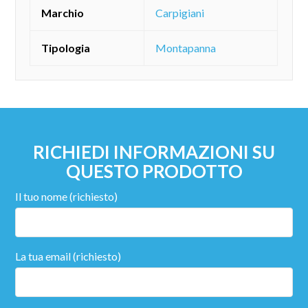
Marchio
Carpigiani
Tipologia
Montapanna
RICHIEDI INFORMAZIONI SU
QUESTO PRODOTTO
Il tuo nome (richiesto)
La tua email (richiesto)