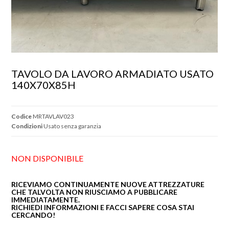
TAVOLO DA LAVORO ARMADIATO USATO 
140X70X85H
Codice
MRTAVLAV023
Condizioni
Usato senza garanzia
NON DISPONIBILE
RICEVIAMO CONTINUAMENTE NUOVE ATTREZZATURE
CHE TALVOLTA NON RIUSCIAMO A PUBBLICARE
IMMEDIATAMENTE.
RICHIEDI INFORMAZIONI E FACCI SAPERE COSA STAI
CERCANDO!