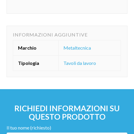
INFORMAZIONI AGGIUNTIVE
Marchio
Metaltecnica
Tipologia
Tavoli da lavoro
RICHIEDI INFORMAZIONI SU
QUESTO PRODOTTO
Il tuo nome (richiesto)