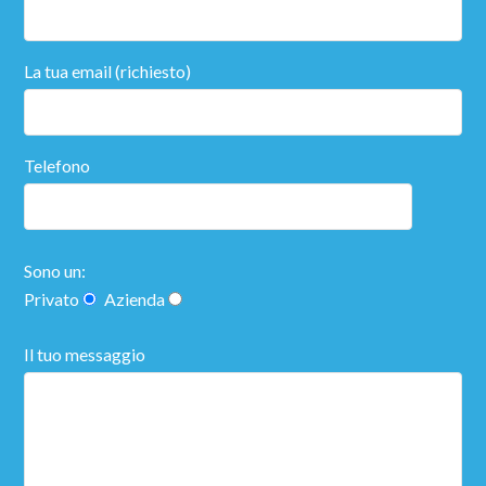
La tua email (richiesto)
Telefono
Sono un:
Privato
Azienda
Il tuo messaggio