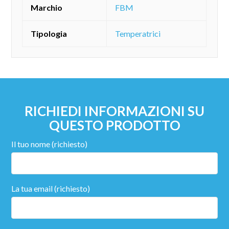
Marchio
FBM
Tipologia
Temperatrici
RICHIEDI INFORMAZIONI SU
QUESTO PRODOTTO
Il tuo nome (richiesto)
La tua email (richiesto)