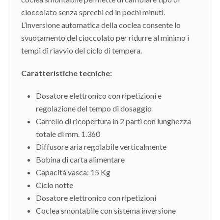
cioccolato senza sprechi ed in pochi minuti.
L’inversione automatica della coclea consente lo
svuotamento del cioccolato per ridurre al minimo i
tempi di riavvio del ciclo di tempera.
Caratteristiche tecniche:
Dosatore elettronico con ripetizioni e
regolazione del tempo di dosaggio
Carrello di ricopertura in 2 parti con lunghezza
totale di mm. 1.360
Diffusore aria regolabile verticalmente
Bobina di carta alimentare
Capacità vasca: 15 Kg
Ciclo notte
Dosatore elettronico con ripetizioni
Coclea smontabile con sistema inversione