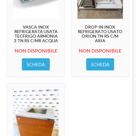
VASCA INOX
DROP-IN INOX
REFRIGERATA USATA
REFRIGERATO USATO
TECFRIGO ARMONIA
ORION TN RS C/M
3 TN RS C/MR ACQUA
ARIA
NON DISPONIBILE
NON DISPONIBILE
SCHEDA
SCHEDA