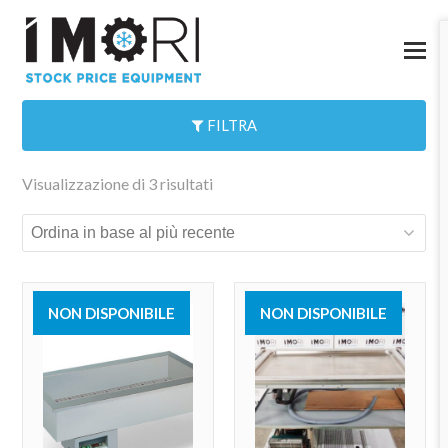
FILTRA
Visualizzazione di 3 risultati
NON DISPONIBILE
NON DISPONIBILE
VENDUTO
VENDUTO