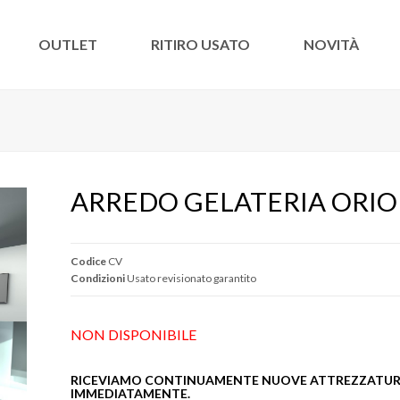
OUTLET
RITIRO USATO
NOVITÀ
ARREDO GELATERIA ORIO
Codice
CV
Condizioni
Usato revisionato garantito
NON DISPONIBILE
RICEVIAMO CONTINUAMENTE NUOVE ATTREZZATURE
IMMEDIATAMENTE.