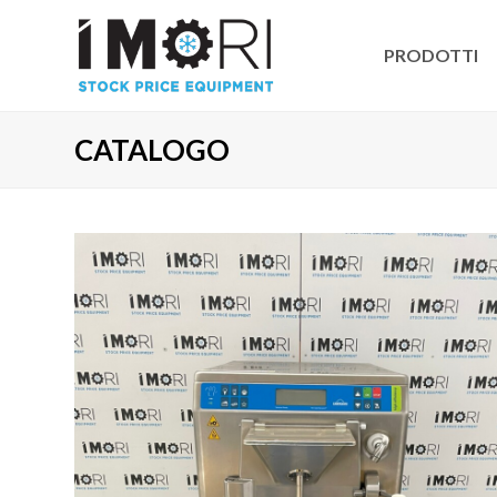
PRODOTTI
CATALOGO