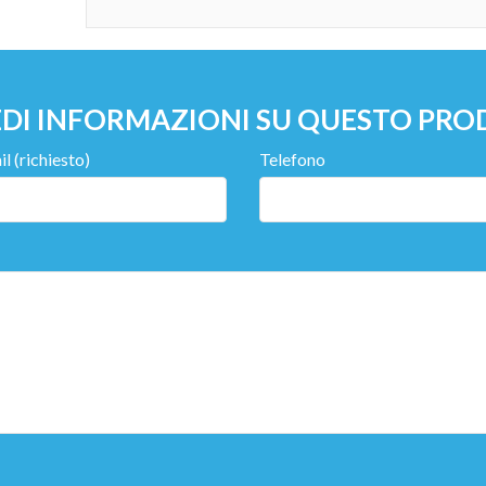
EDI INFORMAZIONI SU QUESTO PR
l (richiesto)
Telefono