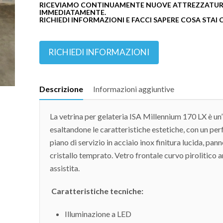
RICEVIAMO CONTINUAMENTE NUOVE ATTREZZATURE
IMMEDIATAMENTE.
RICHIEDI INFORMAZIONI E FACCI SAPERE COSA STAI
RICHIEDI INFORMAZIONI
Descrizione
Informazioni aggiuntive
La vetrina per gelateria ISA Millennium 170 LX è un’
esaltandone le caratteristiche estetiche, con un pe
piano di servizio in acciaio inox finitura lucida, pann
cristallo temprato. Vetro frontale curvo pirolitico 
assistita.
Caratteristiche tecniche:
Illuminazione a LED