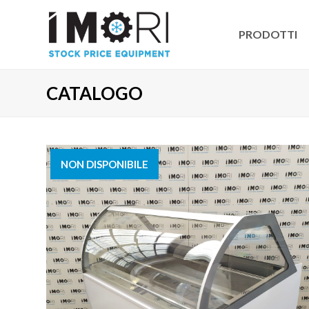
PRODOTTI
CATALOGO
NON DISPONIBILE
VENDUTO