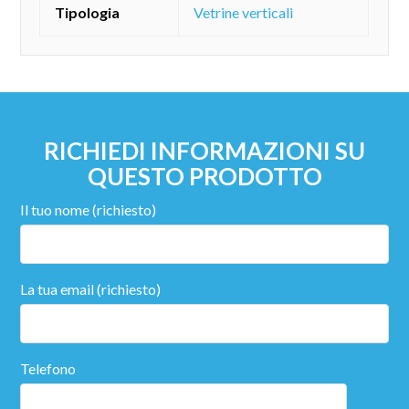
Tipologia
Vetrine verticali
RICHIEDI INFORMAZIONI SU
QUESTO PRODOTTO
Il tuo nome (richiesto)
La tua email (richiesto)
Telefono