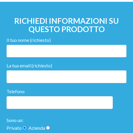
RICHIEDI INFORMAZIONI SU
QUESTO PRODOTTO
Il tuo nome (richiesto)
La tua email (richiesto)
Telefono
Sono un:
Privato
Azienda