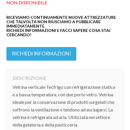
NON DISPONIBILE
RICEVIAMO CONTINUAMENTE NUOVE ATTREZZATURE
CHE TALVOLTA NON RIUSCIAMO A PUBBLICARE
IMMEDIATAMENTE.
RICHIEDI INFORMAZIONI E FACCI SAPERE COSA STAI
CERCANDO!
RICHIEDI INFORMAZIONI
DESCRIZIONE
Vetrina verticale Tecfrigo con refrigerazione statica
e a bassa temperatura, con due porte vetro. Vetrina
ideale per la conservazione di prodotti surgelati che
soffrono la ventilazione e tendono ad asciugarsi. La
vetrina è refrigerata ad aria. Utilizzata nel settore
della gelateria e della pasticceria.