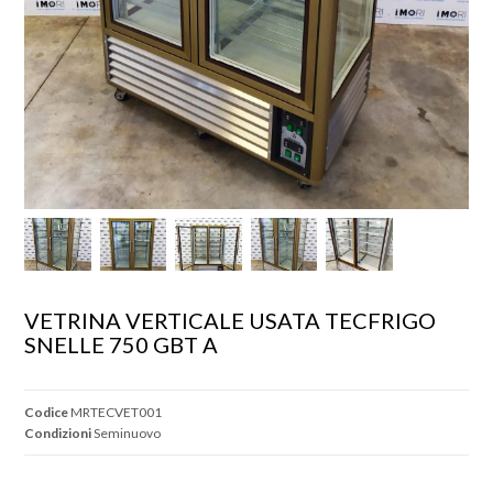
VETRINA VERTICALE USATA TECFRIGO 
SNELLE 750 GBT A
Codice
MRTECVET001
Condizioni
Seminuovo