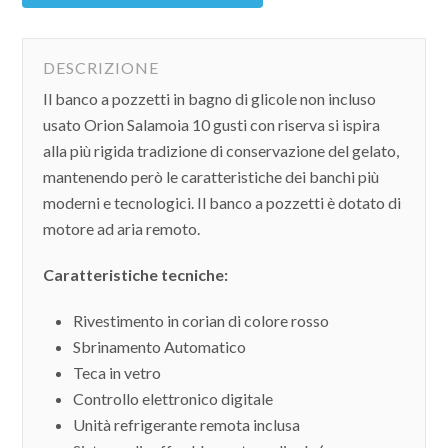
DESCRIZIONE
Il banco a pozzetti in bagno di glicole non incluso
usato Orion Salamoia 10 gusti con riserva si ispira
alla più rigida tradizione di conservazione del gelato,
mantenendo però le caratteristiche dei banchi più
moderni e tecnologici. Il banco a pozzetti è dotato di
motore ad aria remoto.
Caratteristiche tecniche:
Rivestimento in corian di colore rosso
Sbrinamento Automatico
Teca in vetro
Controllo elettronico digitale
Unità refrigerante remota inclusa