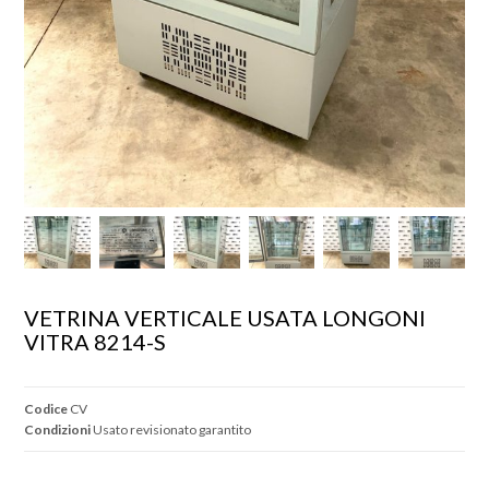
VETRINA VERTICALE USATA LONGONI 
VITRA 8214-S
Codice
CV
Condizioni
Usato revisionato garantito