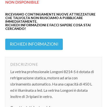
NON DISPONIBILE
RICEVIAMO CONTINUAMENTE NUOVE ATTREZZATURE
CHE TALVOLTA NON RIUSCIAMO A PUBBLICARE
IMMEDIATAMENTE.
RICHIEDI INFORMAZIONI E FACCI SAPERE COSA STAI
CERCANDO!
RICHIEDI INFORMAZIONI
DESCRIZIONE
La vetrina professionale Longoni 8214-S è dotata di
refrigerazione statica, motore ad aria con
sbrinamento automatico. Ha una capacità di 450 L
ed è illuminata a led. La vetrina Longoni è dotata
inoltre di 3 ripiani in vetro.