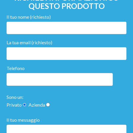
QUESTO PRODOTTO
Il tuo nome (richiesto)
La tua email (richiesto)
Telefono
Sono un:
Privato
Azienda
Il tuo messaggio